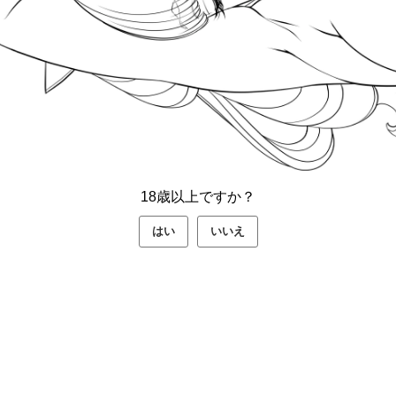
18歳以上ですか？
はい
いいえ