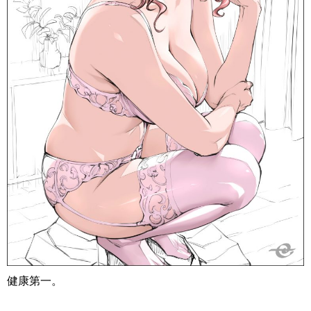
健康第一。